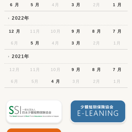
6 月
5 月
4月
3 月
2月
1 月
2022年
12 月
11月
10月
9 月
8 月
7 月
6月
5 月
4月
3 月
2月
1月
2021年
12月
11月
10月
9 月
8 月
7 月
6月
5月
4 月
3月
2月
1月