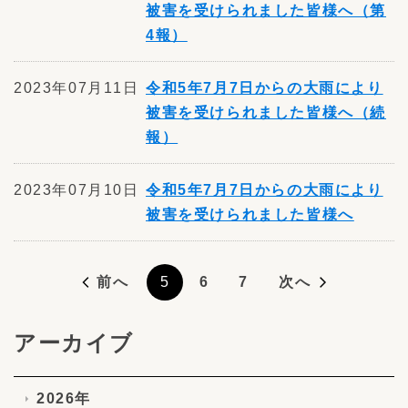
被害を受けられました皆様へ（第
4報）
2023年07月11日
令和5年7月7日からの大雨により
被害を受けられました皆様へ（続
報）
2023年07月10日
令和5年7月7日からの大雨により
被害を受けられました皆様へ
前へ
5
6
7
次へ
アーカイブ
2026年