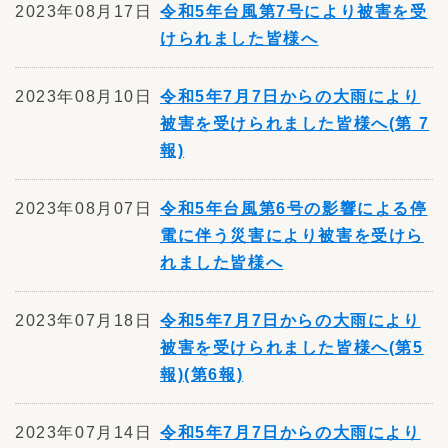
2023年08月17日
令和5年台風第7号により被害を受
けられました皆様へ
2023年08月10日
令和5年7月7日からの大雨により
被害を受けられました皆様へ(第 7
報)
2023年08月07日
令和5年台風第6号の影響による停
電に伴う災害により被害を受けら
れました皆様へ
2023年07月18日
令和5年7月7日からの大雨により
被害を受けられました皆様へ(第5
報)(第6報)
2023年07月14日
令和5年7月7日からの大雨により