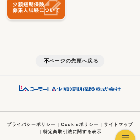
ページの先頭へ戻る
プライバシーポリシー
Cookieポリシー
サイトマップ
特定商取引法に関する表示