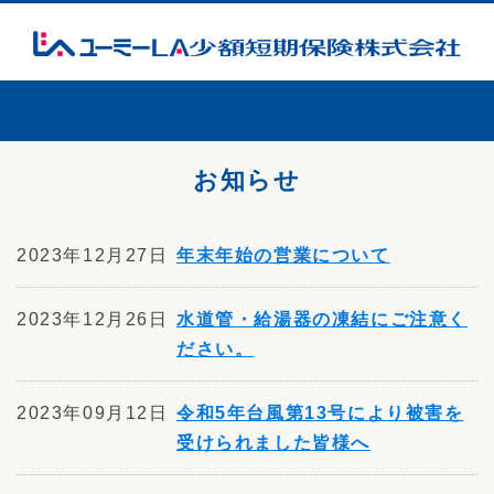
お知らせ
2023年12月27日
年末年始の営業について
2023年12月26日
水道管・給湯器の凍結にご注意く
ださい。
2023年09月12日
令和5年台風第13号により被害を
受けられました皆様へ