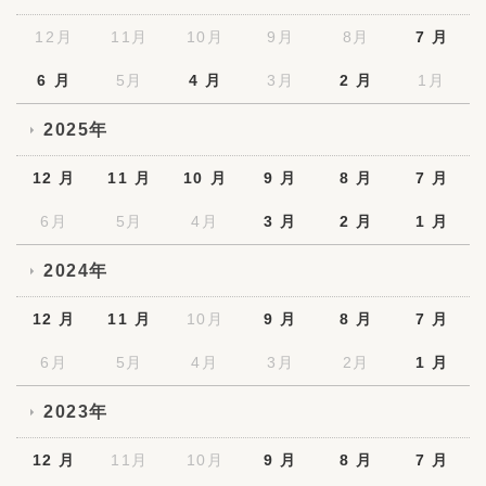
12月
11月
10月
9月
8月
7 月
6 月
5月
4 月
3月
2 月
1月
2025年
12 月
11 月
10 月
9 月
8 月
7 月
6月
5月
4月
3 月
2 月
1 月
2024年
12 月
11 月
10月
9 月
8 月
7 月
6月
5月
4月
3月
2月
1 月
2023年
12 月
11月
10月
9 月
8 月
7 月