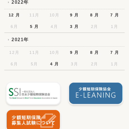
2022年
12 月
11月
10月
9 月
8 月
7 月
6月
5 月
4月
3 月
2月
1月
2021年
12月
11月
10月
9 月
8 月
7 月
6月
5月
4 月
3月
2月
1月