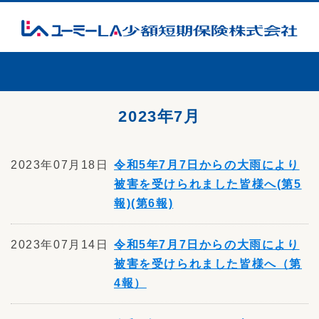
2023年7月
2023年07月18日
令和5年7月7日からの大雨により
被害を受けられました皆様へ(第5
報)(第6報)
2023年07月14日
令和5年7月7日からの大雨により
被害を受けられました皆様へ（第
4報）