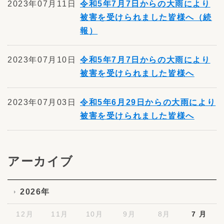
2023年07月11日
令和5年7月7日からの大雨により
被害を受けられました皆様へ（続
報）
2023年07月10日
令和5年7月7日からの大雨により
被害を受けられました皆様へ
2023年07月03日
令和5年6月29日からの大雨により
被害を受けられました皆様へ
アーカイブ
2026年
12月
11月
10月
9月
8月
7 月