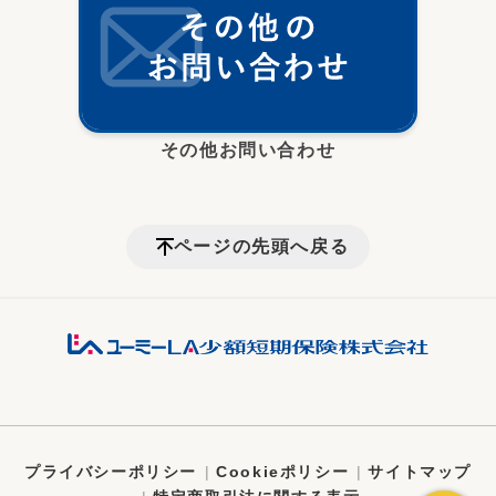
その他お問い合わせ
ページの先頭へ戻る
プライバシーポリシー
Cookieポリシー
サイトマップ