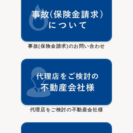
事故(保険金請求)のお問い合わせ
代理店をご検討の不動産会社様