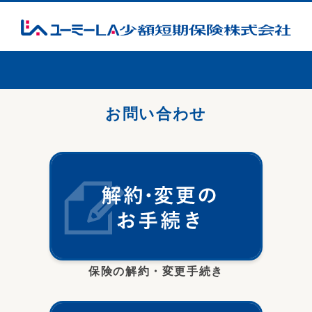
お問い合わせ
保険の解約・変更手続き