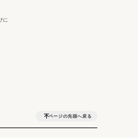
びに
ページの先頭へ戻る