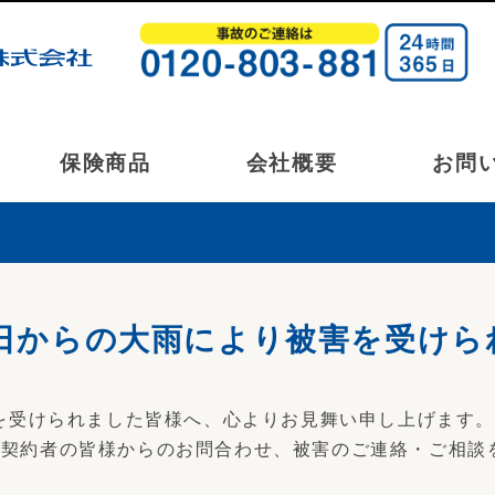
保険商品
会社概要
お問
0日からの大雨により被害を受け
害を受けられました皆様へ、心よりお見舞い申し上げます。
ご契約者の皆様からのお問合わせ、被害のご連絡・ご相談