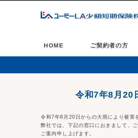
HOME
ご契約者の方
令和7年8月2
令和7年8月20日からの大雨により被
弊社では、下記の窓口におきまして、
ご案内申し上げます。