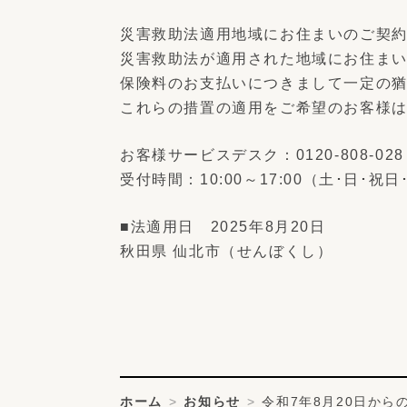
災害救助法適用地域にお住まいのご契
災害救助法が適用された地域にお住ま
保険料のお支払いにつきまして一定の
これらの措置の適用をご希望のお客様
お客様サービスデスク：0120‐808‐028
受付時間：10:00～17:00（土･日･
■法適用日 2025年8月20日
秋田県 仙北市（せんぼくし）
ホーム
お知らせ
令和7年8月20日か