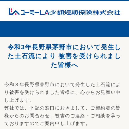
令和3年長野県茅野市において発生し
た土石流により 被害を受けられまし
た皆様へ
令和３年長野県茅野市において発生した土石流によ
り被害を受けられました皆様に、心からお見舞い申
し上げます。
弊社では、下記の窓口におきまして、ご契約者の皆
様からのお問合わせ、被害のご連絡・ご相談を承っ
ておりますのでご案内申し上げます。